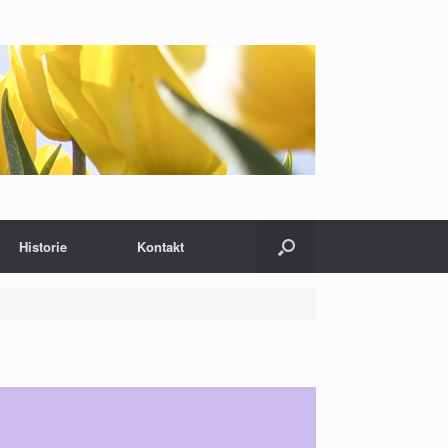
Historie
Kontakt