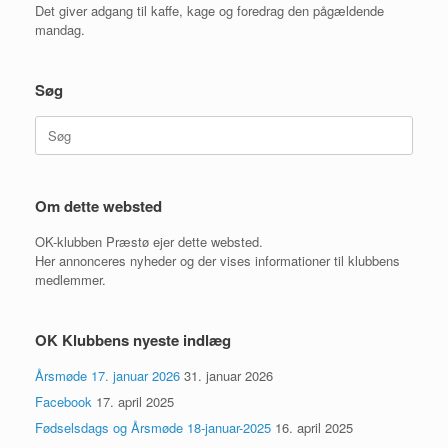
Det giver adgang til kaffe, kage og foredrag den pågældende
mandag.
Søg
Søg
efter:
Om dette websted
OK-klubben Præstø ejer dette websted.
Her annonceres nyheder og der vises informationer til klubbens
medlemmer.
OK Klubbens nyeste indlæg
Årsmøde 17. januar 2026
31. januar 2026
Facebook
17. april 2025
Fødselsdags og Årsmøde 18-januar-2025
16. april 2025