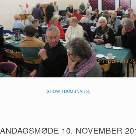
[SHOW THUMBNAILS]
ANDAGSMØDE 10. NOVEMBER 20