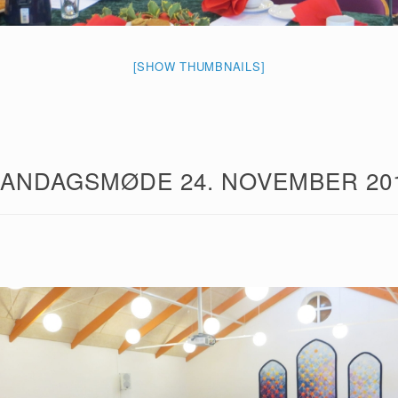
[SHOW THUMBNAILS]
ANDAGSMØDE 24. NOVEMBER 20