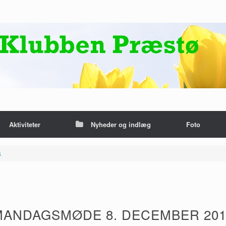
Aktiviteter
Nyheder og indlæg
Foto
4
MANDAGSMØDE 8. DECEMBER 201