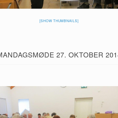
[SHOW THUMBNAILS]
MANDAGSMØDE 27. OKTOBER 201