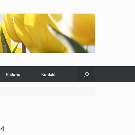
Historie
Kontakt
4