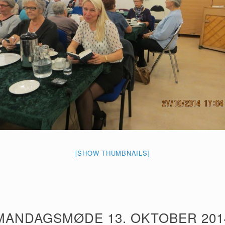
[SHOW THUMBNAILS]
MANDAGSMØDE 13. OKTOBER 201