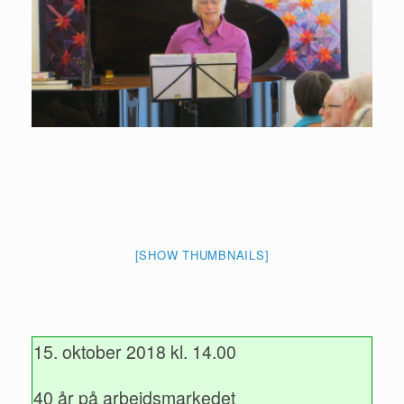
[SHOW THUMBNAILS]
15. oktober 2018 kl. 14.00
40 år på arbejdsmarkedet