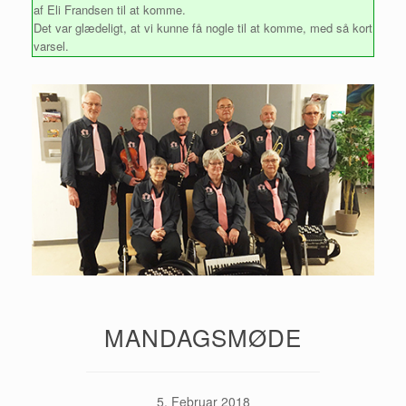
af Eli Frandsen til at komme.
Det var glædeligt, at vi kunne få nogle til at komme, med så kort
varsel.
MANDAGSMØDE
5. Februar 2018