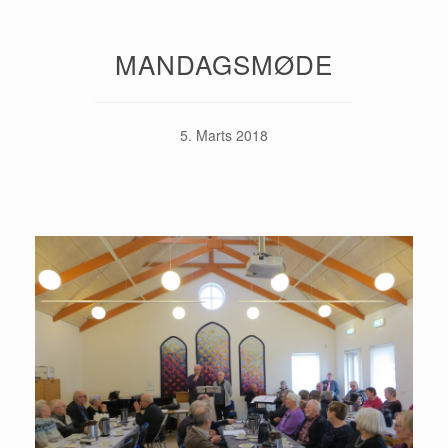
MANDAGSMØDE
5. Marts 2018