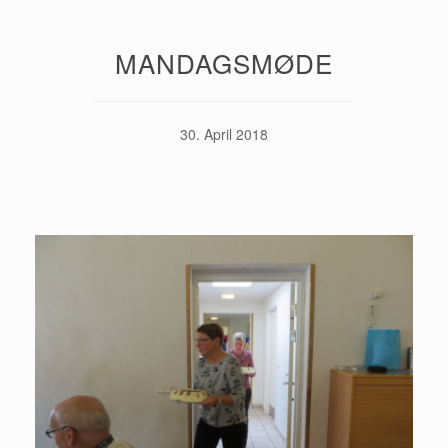
MANDAGSMØDE
30. April 2018