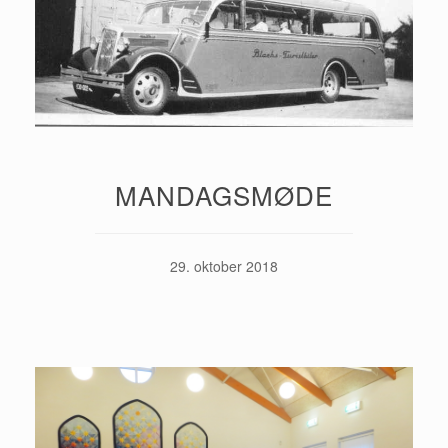
MANDAGSMØDE
29. oktober 2018