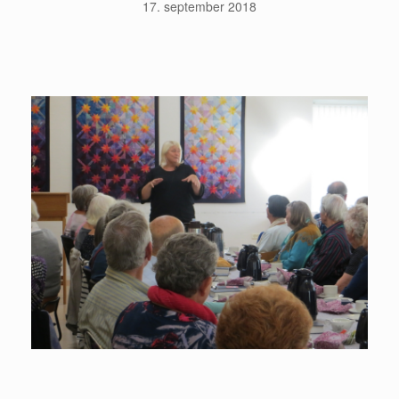
17. september 2018