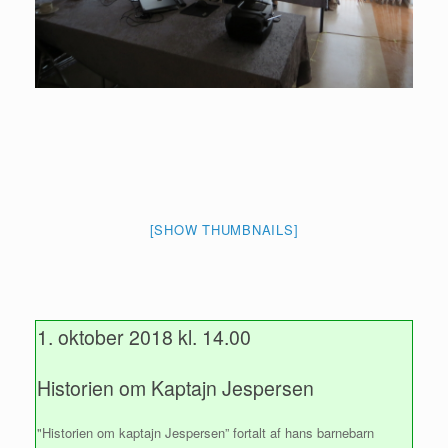
[SHOW THUMBNAILS]
1. oktober 2018 kl. 14.00
Historien om Kaptajn Jespersen
"Historien om kaptajn Jespersen” fortalt af hans barnebarn