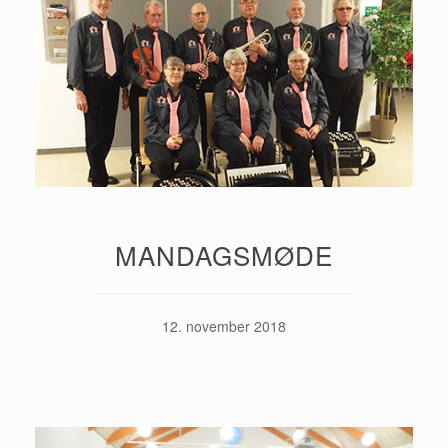
MANDAGSMØDE
12. november 2018