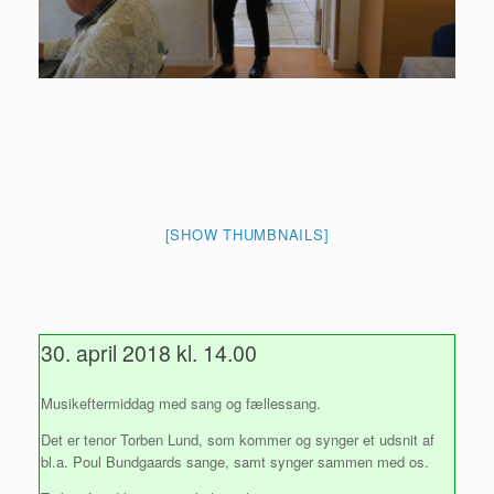
[SHOW THUMBNAILS]
30. april 2018 kl. 14.00
Musikeftermiddag med sang og fællessang.
Det er tenor Torben Lund, som kommer og synger et udsnit af
bl.a. Poul Bundgaards sange, samt synger sammen med os.