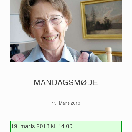
MANDAGSMØDE
19. Marts 2018
19. marts 2018 kl. 14.00