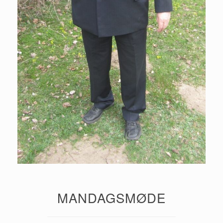
MANDAGSMØDE