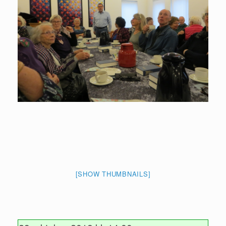
[SHOW THUMBNAILS]