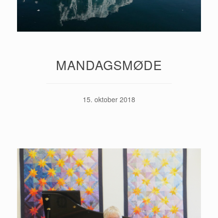
MANDAGSMØDE
15. oktober 2018