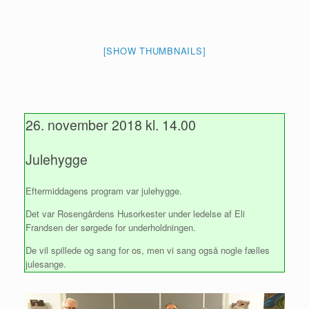
[SHOW THUMBNAILS]
26. november 2018 kl. 14.00
Julehygge
Eftermiddagens program var julehygge.
Det var Rosengårdens Husorkester under ledelse af Eli
Frandsen der sørgede for underholdningen.
De vil spillede og sang for os, men vi sang også nogle fælles
julesange.