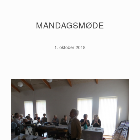
MANDAGSMØDE
1. oktober 2018