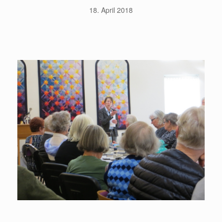
18. April 2018