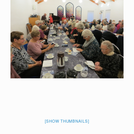
[SHOW THUMBNAILS]