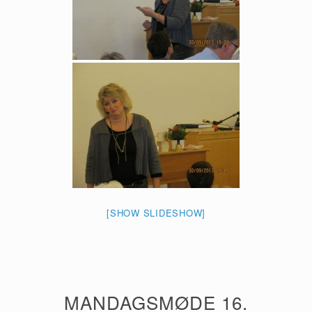
[SHOW SLIDESHOW]
MANDAGSMØDE 16.