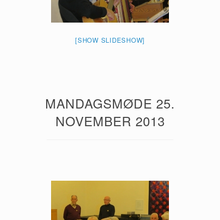
[SHOW SLIDESHOW]
MANDAGSMØDE 25.
NOVEMBER 2013