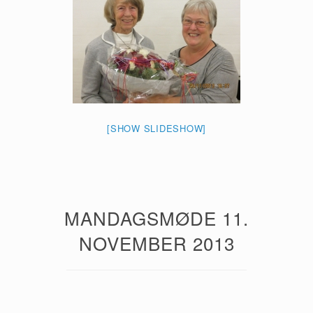
[SHOW SLIDESHOW]
MANDAGSMØDE 11.
NOVEMBER 2013