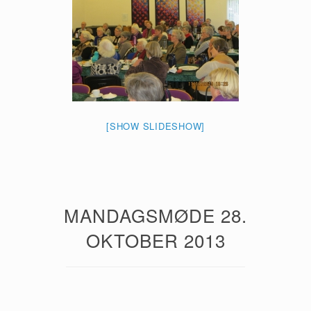
[SHOW SLIDESHOW]
MANDAGSMØDE 28.
OKTOBER 2013