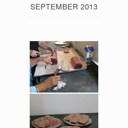
SEPTEMBER 2013