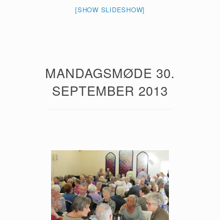
[SHOW SLIDESHOW]
MANDAGSMØDE 30.
SEPTEMBER 2013