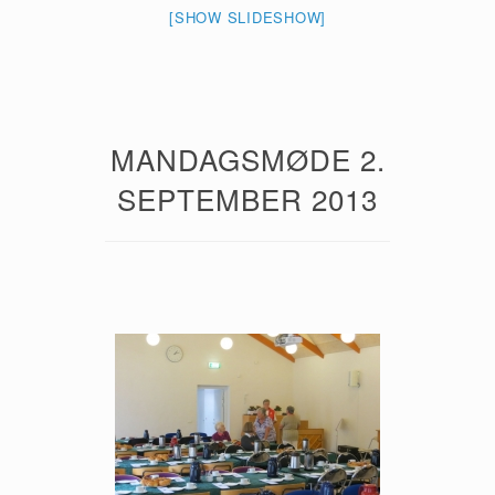
[SHOW SLIDESHOW]
MANDAGSMØDE 2.
SEPTEMBER 2013