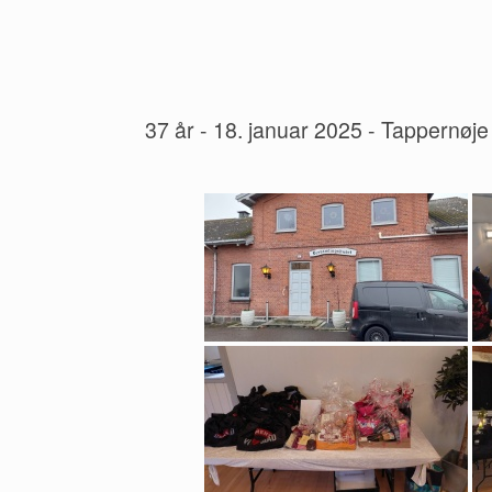
37 år - 18. januar 2025 - Tappernøj