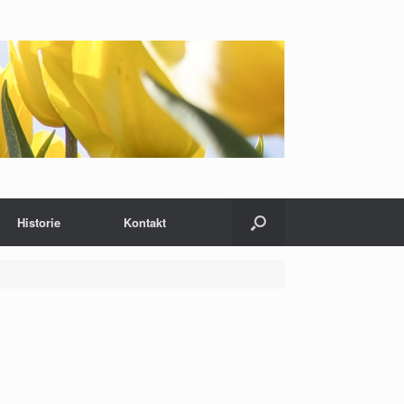
Historie
Kontakt