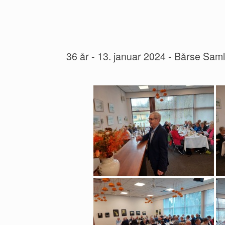
36 år - 13. januar 2024 - Bårse Sam