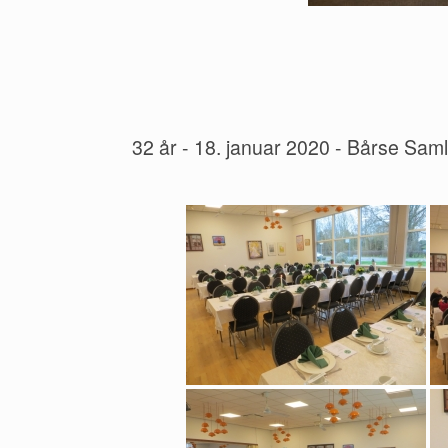
32 år - 18. januar 2020 - Bårse Sam