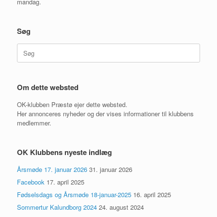
mandag.
Søg
Søg
efter:
Om dette websted
OK-klubben Præstø ejer dette websted.
Her annonceres nyheder og der vises informationer til klubbens
medlemmer.
OK Klubbens nyeste indlæg
Årsmøde 17. januar 2026
31. januar 2026
Facebook
17. april 2025
Fødselsdags og Årsmøde 18-januar-2025
16. april 2025
Sommertur Kalundborg 2024
24. august 2024